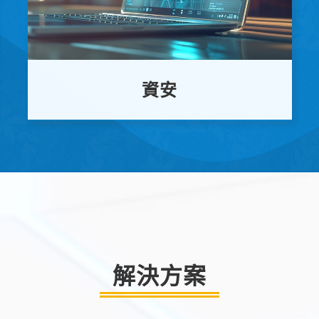
資安
解決方案