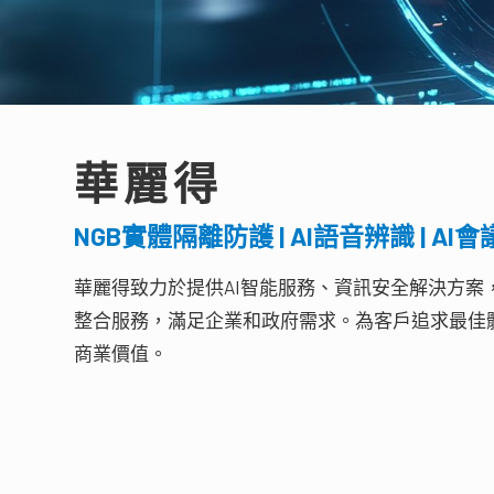
華麗得
NGB實體隔離防護 | AI語音辨識 | AI
華麗得致力於提供AI智能服務、資訊安全解決方案
整合服務，滿足企業和政府需求。為客戶追求最佳
商業價值。