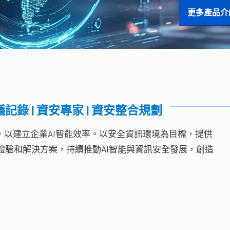
會議記錄 | 資安專家 | 資安整合規劃
，以建立企業AI智能效率。以安全資訊環境為目標，提供
體驗和解決方案，持續推動AI智能與資訊安全發展，創造