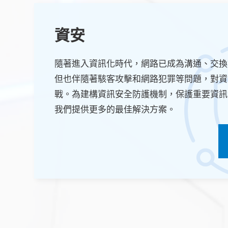
資安
隨著進入資訊化時代，網路已成為溝通、交換
但也伴隨著駭客攻擊和網路犯罪等問題，對資
戰。為建構資訊安全防護機制，保護重要資訊
我們提供更多的最佳解決方案。