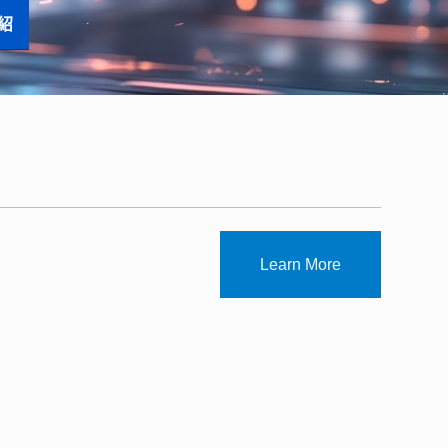
Learn More