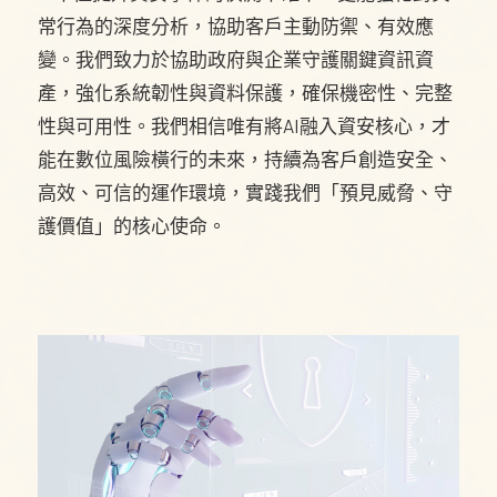
常行為的深度分析，協助客戶主動防禦、有效應
變。我們致力於協助政府與企業守護關鍵資訊資
產，強化系統韌性與資料保護，確保機密性、完整
性與可用性。我們相信唯有將AI融入資安核心，才
能在數位風險橫行的未來，持續為客戶創造安全、
高效、可信的運作環境，實踐我們「預見威脅、守
護價值」的核心使命。