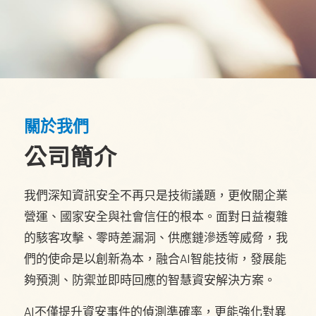
關於我們
公司簡介
我們深知資訊安全不再只是技術議題，更攸關企業
營運、國家安全與社會信任的根本。面對日益複雜
的駭客攻擊、零時差漏洞、供應鏈滲透等威脅，我
們的使命是以創新為本，融合AI智能技術，發展能
夠預測、防禦並即時回應的智慧資安解決方案。
AI不僅提升資安事件的偵測準確率，更能強化對異