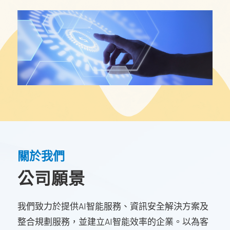
關於我們
公司願景
我們致力於提供AI智能服務、資訊安全解決方案及
整合規劃服務，並建立AI智能效率的企業。以為客