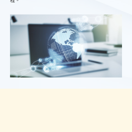
ABOUT US