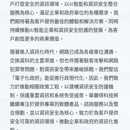
戶打造安全的資訊環境，以AI智能和資訊安全整合
服務為核心，滿足企業和政府單位的各種需求。我
們期待著為客戶提供最佳的體驗和解決方案，同時
持續推動AI智能企業和資訊安全防護的發展，為客
戶創造更多的商業價值。
隨著進入資訊化時代，網路已成為各級單位溝通、
交換資料的主要渠道，但也伴隨著駭客攻擊和網路
犯罪等問題，對資訊安全帶來嚴峻挑戰。我們堅信
「電子化政府」能促進行政現代化，因此，我們致
力於推動相關政策工程，以建構資訊安全防護機
制，保護重要資訊和系統免受威脅。華麗得科技將
繼續專注於提供專業的軟體產品、諮詢服務以及整
合規劃，並以資訊安全為核心，致力於為客戶提供
安全可靠的資訊環境，推動企業和政府的資訊化進
程。